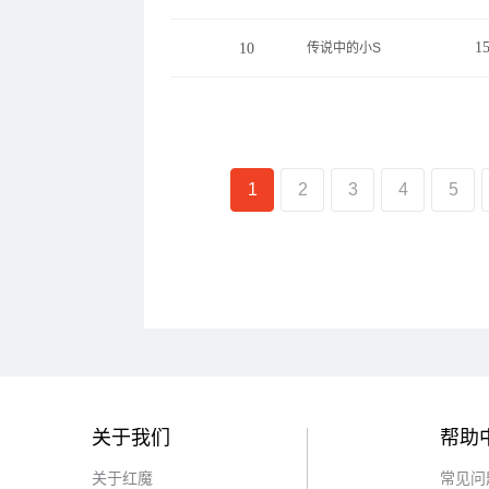
1
10
传说中的小S
1
2
3
4
5
关于我们
帮助
关于红魔
常见问