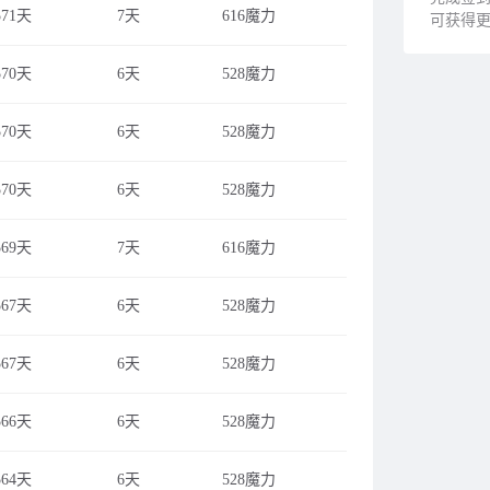
571天
7天
616魔力
可获得更
570天
6天
528魔力
570天
6天
528魔力
570天
6天
528魔力
569天
7天
616魔力
567天
6天
528魔力
567天
6天
528魔力
566天
6天
528魔力
564天
6天
528魔力