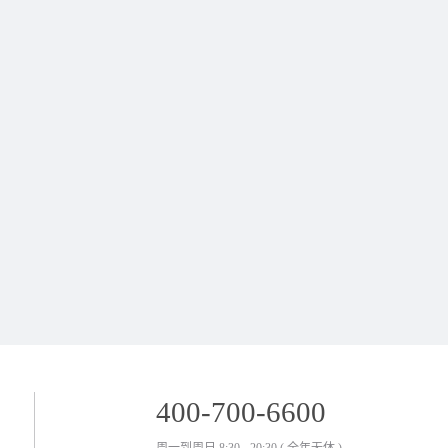
400-700-6600