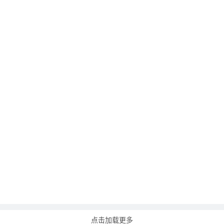
点击加载更多